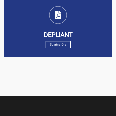
DEPLIANT
Scarica Ora