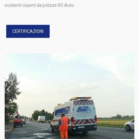
incidenti coperti da polizze RC Auto.
CERTIFICAZIONI