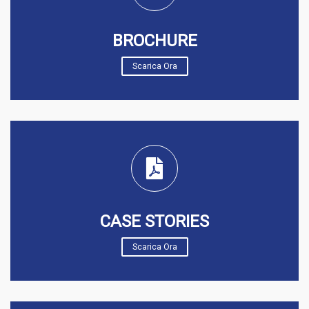
BROCHURE
Scarica Ora
CASE STORIES
Scarica Ora