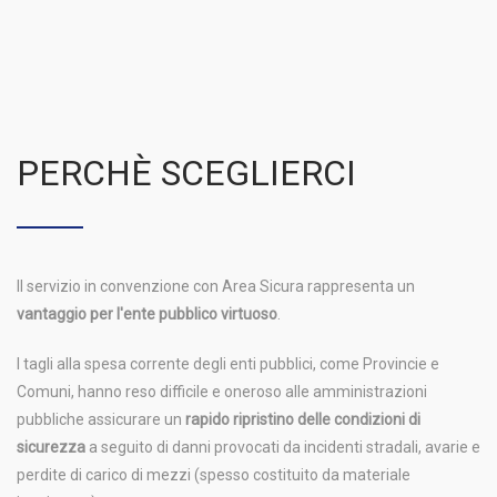
PERCHÈ SCEGLIERCI
Il servizio in convenzione con Area Sicura rappresenta un
vantaggio per l'ente pubblico virtuoso
.
I tagli alla spesa corrente degli enti pubblici, come Provincie e
Comuni, hanno reso difficile e oneroso alle amministrazioni
pubbliche assicurare un
rapido ripristino delle condizioni di
sicurezza
a seguito di danni provocati da incidenti stradali, avarie e
perdite di carico di mezzi (spesso costituito da materiale