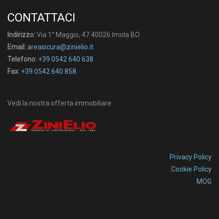
CONTATTACI
Indirizzo:
Via 1° Maggio, 47 40026 Imola BO
Email:
areasicura@zinielio.it
Telefono:
+39 0542 640 638
Fax:
+39 0542 640 858
Vedi la nostra offerta immobiliare
Privacy Policy
Cookie Policy
MOG